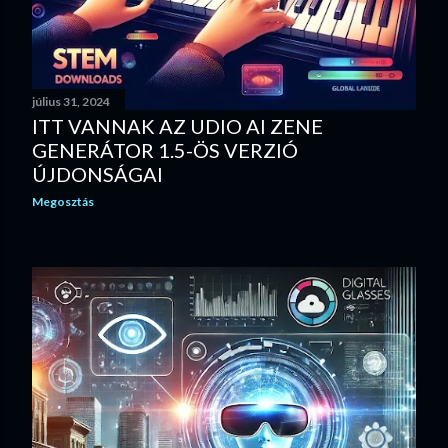
július 31, 2024
ITT VANNAK AZ UDIO AI ZENE
GENERÁTOR 1.5-ÖS VERZIÓ
ÚJDONSÁGAI
Megosztás