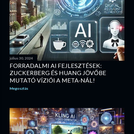
július 30, 2024
FORRADALMI AI FEJLESZTÉSEK:
ZUCKERBERG ÉS HUANG JÖVŐBE
MUTATÓ VÍZIÓI A META-NÁL!
Megosztás