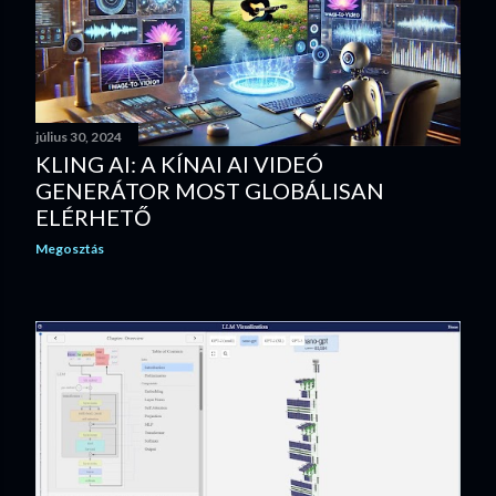
július 30, 2024
KLING AI: A KÍNAI AI VIDEÓ
GENERÁTOR MOST GLOBÁLISAN
ELÉRHETŐ
Megosztás