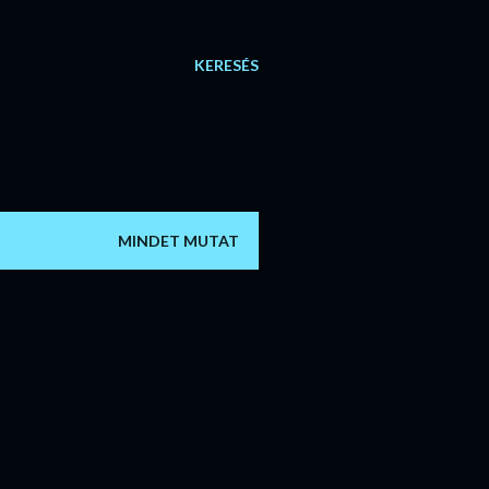
KERESÉS
MINDET MUTAT