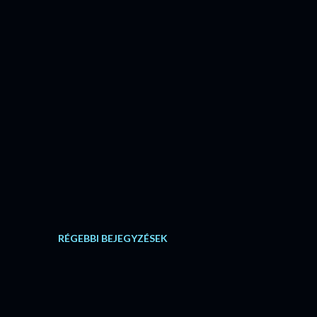
RÉGEBBI BEJEGYZÉSEK