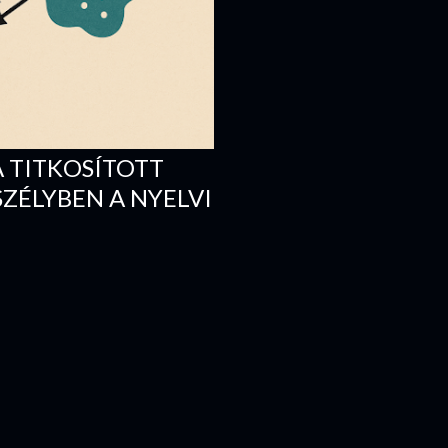
A TITKOSÍTOTT
ZÉLYBEN A NYELVI