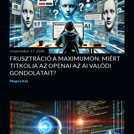
szeptember 17, 2024
FRUSZTRÁCIÓ A MAXIMUMON: MIÉRT
TITKOLJA AZ OPENAI AZ AI VALÓDI
GONDOLATAIT?
Megosztás