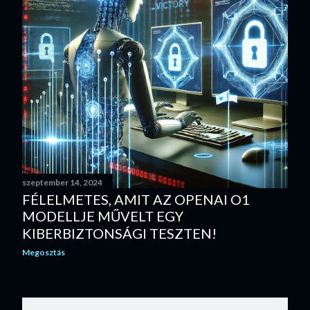
szeptember 14, 2024
FÉLELMETES, AMIT AZ OPENAI O1
MODELLJE MŰVELT EGY
KIBERBIZTONSÁGI TESZTEN!
Megosztás